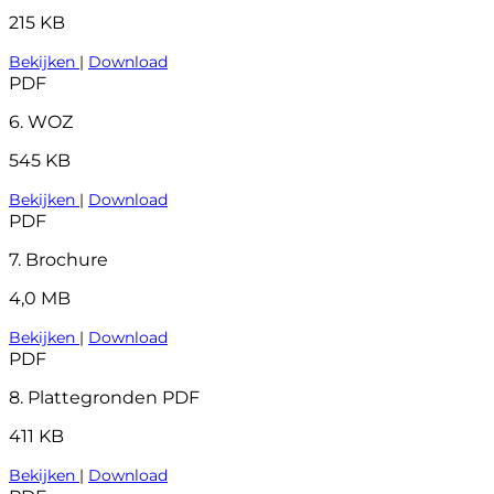
215 KB
Bekijken
|
Download
PDF
6. WOZ
545 KB
Bekijken
|
Download
PDF
7. Brochure
4,0 MB
Bekijken
|
Download
PDF
8. Plattegronden PDF
411 KB
Bekijken
|
Download