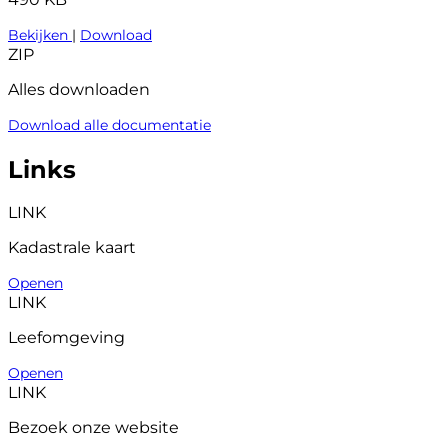
Bekijken
|
Download
ZIP
Alles downloaden
Download alle documentatie
Links
LINK
Kadastrale kaart
Openen
LINK
Leefomgeving
Openen
LINK
Bezoek onze website