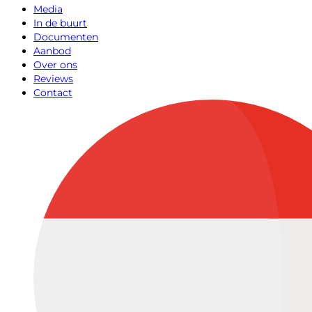
Media
In de buurt
Documenten
Aanbod
Over ons
Reviews
Contact