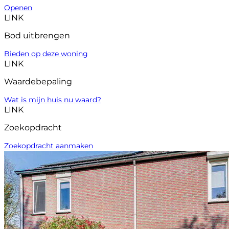
Openen
LINK
Bod uitbrengen
Bieden op deze woning
LINK
Waardebepaling
Wat is mijn huis nu waard?
LINK
Zoekopdracht
Zoekopdracht aanmaken