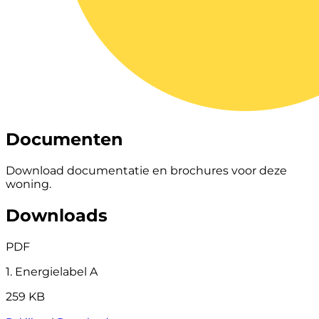
Documenten
Download documentatie en brochures voor deze
woning.
Downloads
PDF
1. Energielabel A
259 KB