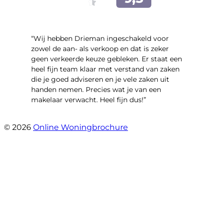
“Wij hebben Drieman ingeschakeld voor
zowel de aan- als verkoop en dat is zeker
geen verkeerde keuze gebleken. Er staat een
heel fijn team klaar met verstand van zaken
die je goed adviseren en je vele zaken uit
handen nemen. Precies wat je van een
makelaar verwacht. Heel fijn dus!”
- T.M. Streng
© 2026
Online Woningbrochure