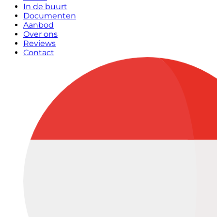
In de buurt
Documenten
Aanbod
Over ons
Reviews
Contact