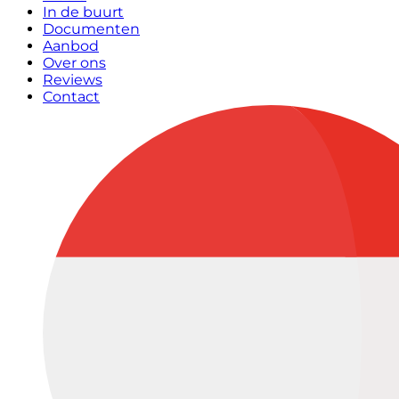
In de buurt
Documenten
Aanbod
Over ons
Reviews
Contact