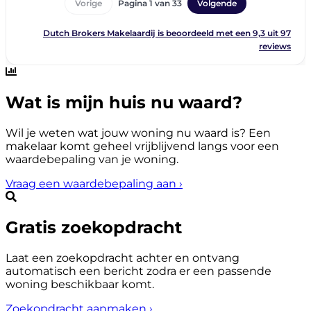
Wat is mijn huis nu waard?
Wil je weten wat jouw woning nu waard is? Een
makelaar komt geheel vrijblijvend langs voor een
waardebepaling van je woning.
Vraag een waardebepaling aan
›
Gratis zoekopdracht
Laat een zoekopdracht achter en ontvang
automatisch een bericht zodra er een passende
woning beschikbaar komt.
Zoekopdracht aanmaken
›