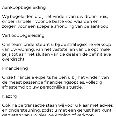
Aankoopbegeleiding
Wij begeleiden u bij het vinden van uw droomhuis,
onderhandelen voor de beste voorwaarden en
zorgen voor een soepele afronding van de aankoop.
Verkoopbegeleiding
Ons team ondersteunt u bij de strategische verkoop
van uw woning, van het vaststellen van de optimale
prijs tot aan het sluiten van de deal en de definitieve
overdracht.
Financiering
Onze financiële experts helpen u bij het vinden van
de meest passende financieringsopties, volledig
afgestemd op uw persoonlijke situatie.
Nazorg
Ook na de transactie staan wij voor u klaar met advies
en ondersteuning, zodat u met een gerust hart kunt
genieten van uw nieuwe woning of verkoop.