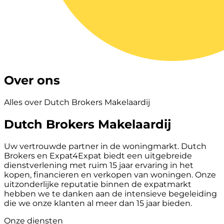
Over ons
Alles over Dutch Brokers Makelaardij
Dutch Brokers Makelaardij
Uw vertrouwde partner in de woningmarkt. Dutch
Brokers en Expat4Expat biedt een uitgebreide
dienstverlening met ruim 15 jaar ervaring in het
kopen, financieren en verkopen van woningen. Onze
uitzonderlijke reputatie binnen de expatmarkt
hebben we te danken aan de intensieve begeleiding
die we onze klanten al meer dan 15 jaar bieden.
Onze diensten