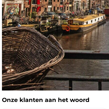
Onze klanten aan het woord